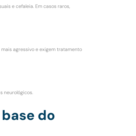
suais e cefaleia. Em casos raros,
 mais agressivo e exigem tratamento
s neurológicos.
 base do