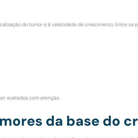
calização do tumor e à velocidade de crescimento. Entre os pr
er avaliados com atenção.
mores da base do cr