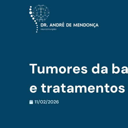
Tumores da bas
e tratamentos
11/02/2026