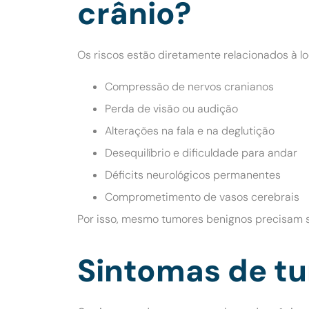
crânio?
Os riscos estão diretamente relacionados à lo
Compressão de nervos cranianos
Perda de visão ou audição
Alterações na fala e na deglutição
Desequilíbrio e dificuldade para andar
Déficits neurológicos permanentes
Comprometimento de vasos cerebrais
Por isso, mesmo tumores benignos precisam s
Sintomas de tu