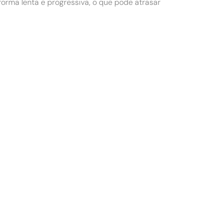
orma lenta e progressiva, o que pode atrasar