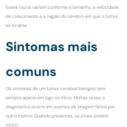
Esses riscos variam conforme o tamanho, a velocidade
de crescimento e a região do cérebro em que o tumor
se localiza.
Sintomas mais
comuns
Os sintomas de um tumor cerebral benigno nem
sempre aparecem logo no início. Muitas vezes, o
diagnóstico ocorre em exames de imagem feitos por
outro motivo. Quando presentes, os sinais podem
incluir: