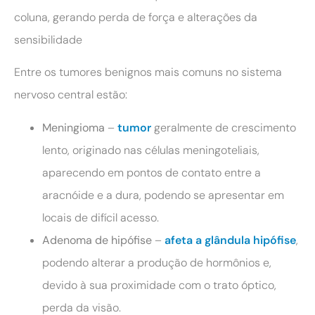
coluna, gerando perda de força e alterações da
sensibilidade
Entre os tumores benignos mais comuns no sistema
nervoso central estão:
Meningioma
–
tumor
geralmente de crescimento
lento, originado nas células meningoteliais,
aparecendo em pontos de contato entre a
aracnóide e a dura, podendo se apresentar em
locais de difícil acesso.
Adenoma de hipófise
–
afeta a glândula hipófise
,
podendo alterar a produção de hormônios e,
devido à sua proximidade com o trato óptico,
perda da visão.