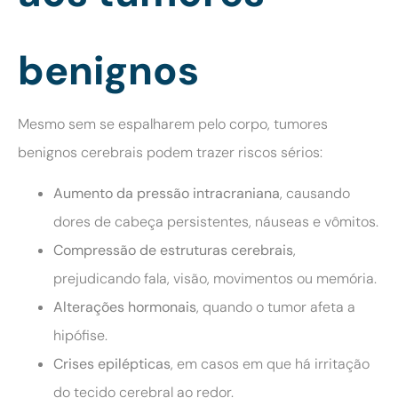
benignos
Mesmo sem se espalharem pelo corpo, tumores
benignos cerebrais podem trazer riscos sérios:
Aumento da pressão intracraniana
, causando
dores de cabeça persistentes, náuseas e vômitos.
Compressão de estruturas cerebrais
,
prejudicando fala, visão, movimentos ou memória.
Alterações hormonais
, quando o tumor afeta a
hipófise.
Crises epilépticas
, em casos em que há irritação
do tecido cerebral ao redor.