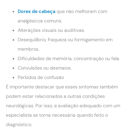
Dores de cabeça
que não melhoram com
analgésicos comuns.
Alterações visuais ou auditivas.
Desequilíbrio, fraqueza ou formigamento em
membros.
Dificuldades de memória, concentração ou fala.
Convulsões ou desmaios.
Períodos de confusão
É importante destacar que esses sintomas também
podem estar relacionados a outras condições
neurológicas. Por isso, a avaliação adequado com um
especialista se torna necessária quando feito o
diagnóstico.