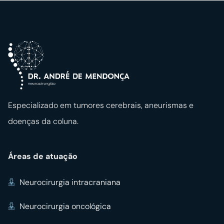
Especializado em tumores cerebrais, aneurismas e
doenças da coluna.
Áreas de atuação
Neurocirurgia intracraniana
Neurocirurgia oncológica