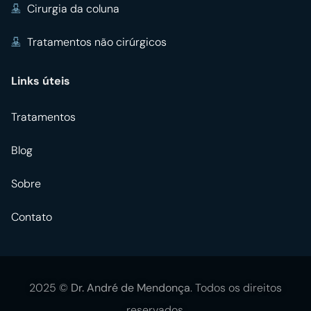
Cirurgia da coluna
Tratamentos não cirúrgicos
Links úteis
Tratamentos
Blog
Sobre
Contato
2025 ©
Dr. André de Mendonça
. Todos os direitos
reservados.