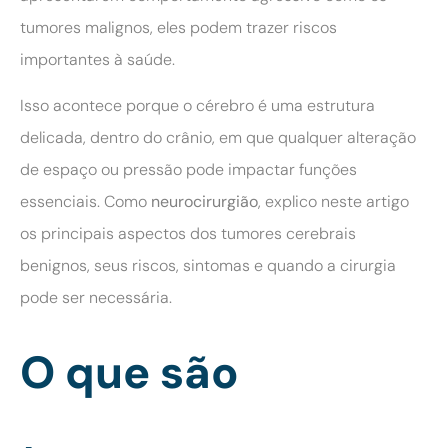
tumores malignos, eles podem trazer riscos
importantes à saúde.
Isso acontece porque o cérebro é uma estrutura
delicada, dentro do crânio, em que qualquer alteração
de espaço ou pressão pode impactar funções
essenciais. Como
neurocirurgião
, explico neste artigo
os principais aspectos dos tumores cerebrais
benignos, seus riscos, sintomas e quando a cirurgia
pode ser necessária.
O que são