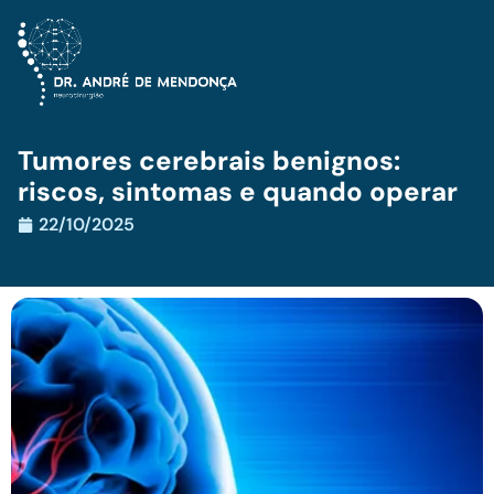
Tumores cerebrais benignos:
riscos, sintomas e quando operar
22/10/2025