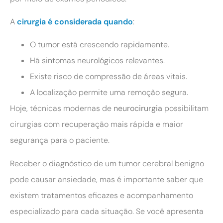
A
cirurgia é considerada quando
:
O tumor está crescendo rapidamente.
Há sintomas neurológicos relevantes.
Existe risco de compressão de áreas vitais.
A localização permite uma remoção segura.
Hoje, técnicas modernas de
neurocirurgia
possibilitam
cirurgias com recuperação mais rápida e maior
segurança para o paciente.
Receber o diagnóstico de um tumor cerebral benigno
pode causar ansiedade, mas é importante saber que
existem tratamentos eficazes e acompanhamento
especializado para cada situação. Se você apresenta