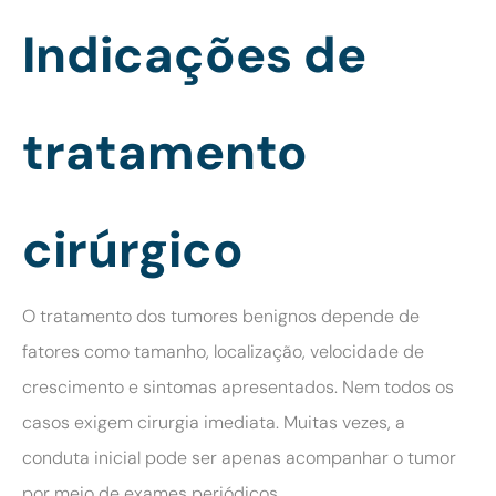
Indicações de
tratamento
cirúrgico
O tratamento dos tumores benignos depende de
fatores como tamanho, localização, velocidade de
crescimento e sintomas apresentados. Nem todos os
casos exigem cirurgia imediata. Muitas vezes, a
conduta inicial pode ser apenas acompanhar o tumor
por meio de exames periódicos.