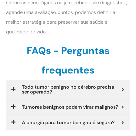
sintomas neurológicos ou já recebeu esse diagnóstico,
agende uma avaliação. Juntos, podemos definir a
melhor estratégia para preservar sua saúde e
qualidade de vida.
FAQs - Perguntas
frequentes
Todo tumor benigno no cérebro precisa
ser operado?
Tumores benignos podem virar malignos?
A cirurgia para tumor benigno é segura?