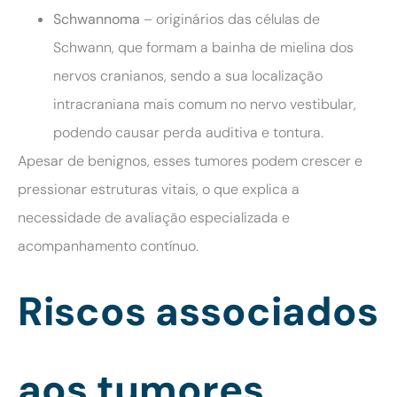
Schwannoma
– originários das células de
Schwann, que formam a bainha de mielina dos
nervos cranianos, sendo a sua localização
intracraniana mais comum no nervo vestibular,
podendo causar perda auditiva e tontura.
Apesar de benignos, esses tumores podem crescer e
pressionar estruturas vitais, o que explica a
necessidade de avaliação especializada e
acompanhamento contínuo.
Riscos associados
aos tumores