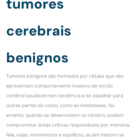
tumores
cerebrais
benignos
Tumores benignos são formados por células que não
apresentam comportamento invasivo de tecido
cerebral saudável nem tendência a se espalhar para
outras partes do corpo, como as metástases. No
entanto, quando se desenvolvem no cérebro, podem
comprometer áreas críticas responsáveis por memória,
fala, visão, movimentos e equilíbrio, ou até mesmo na