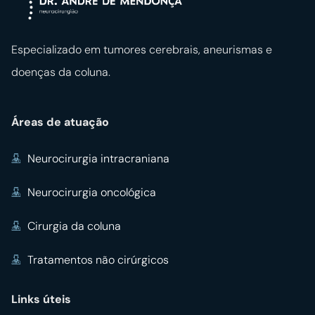
Especializado em tumores cerebrais, aneurismas e
doenças da coluna.
Áreas de atuação
Neurocirurgia intracraniana
Neurocirurgia oncológica
Cirurgia da coluna
Tratamentos não cirúrgicos
Links úteis