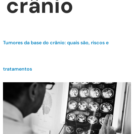
crânio
Tumores da base do crânio: quais são, riscos e
tratamentos