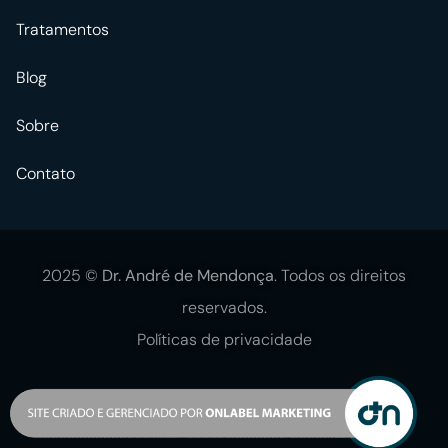
Tratamentos
Blog
Sobre
Contato
2025 ©
Dr. André de Mendonça
. Todos os direitos
reservados.
Políticas de privacidade