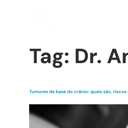
Tag:
Dr. 
Tumores da base do crânio: quais são, riscos