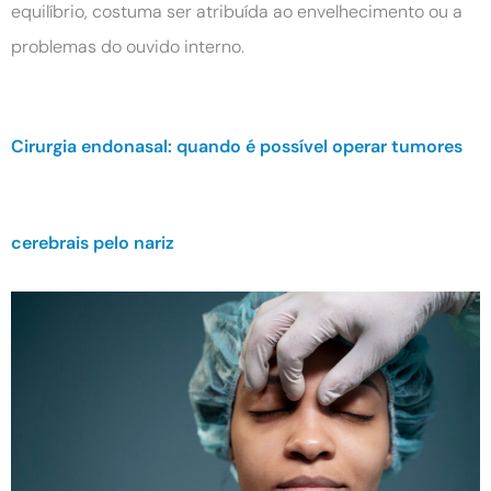
equilíbrio, costuma ser atribuída ao envelhecimento ou a
problemas do ouvido interno.
Cirurgia endonasal: quando é possível operar tumores
cerebrais pelo nariz