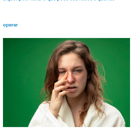
operar