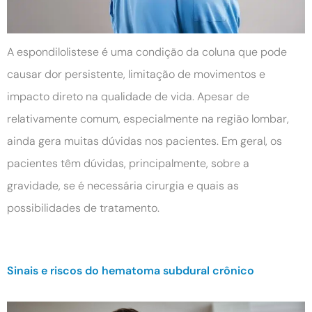
A espondilolistese é uma condição da coluna que pode
causar dor persistente, limitação de movimentos e
impacto direto na qualidade de vida. Apesar de
relativamente comum, especialmente na região lombar,
ainda gera muitas dúvidas nos pacientes. Em geral, os
pacientes têm dúvidas, principalmente, sobre a
gravidade, se é necessária cirurgia e quais as
possibilidades de tratamento.
Sinais e riscos do hematoma subdural crônico