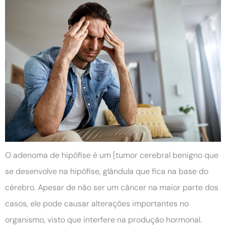
O adenoma de hipófise é um [tumor cerebral benigno que
se desenvolve na hipófise, glândula que fica na base do
cérebro. Apesar de não ser um câncer na maior parte dos
casos, ele pode causar alterações importantes no
organismo, visto que interfere na produção hormonal.