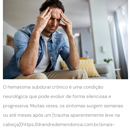
O hematoma subdural crônico é uma condição
neurológica que pode evoluir de forma silenciosa e
progressiva. Muitas vezes, os sintomas surgem semanas
ou até meses após um [trauma aparentemente leve na
cabeça](https://drandredemendonca.com.br/sinais-