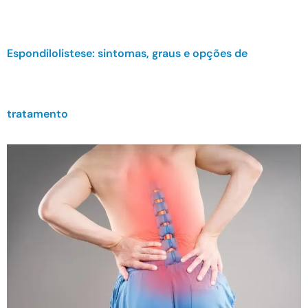
Espondilolistese: sintomas, graus e opções de
tratamento