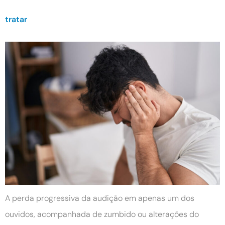
tratar
A perda progressiva da audição em apenas um dos
ouvidos, acompanhada de zumbido ou alterações do