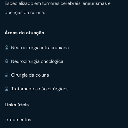
Especializado em tumores cerebrais, aneurismas e
doenças da coluna.
Áreas de atuação
Neurocirurgia intracraniana
Neurocirurgia oncológica
Cirurgia da coluna
Tratamentos não cirúrgicos
Links úteis
Tratamentos