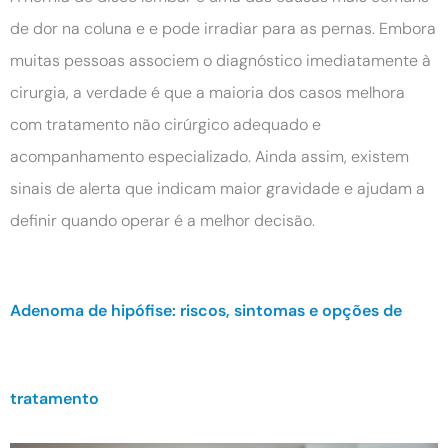
de dor na coluna e e pode irradiar para as pernas. Embora
muitas pessoas associem o diagnóstico imediatamente à
cirurgia, a verdade é que a maioria dos casos melhora
com tratamento não cirúrgico adequado e
acompanhamento especializado. Ainda assim, existem
sinais de alerta que indicam maior gravidade e ajudam a
definir quando operar é a melhor decisão.
Adenoma de hipófise: riscos, sintomas e opções de
tratamento