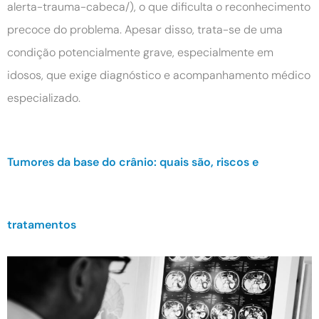
alerta-trauma-cabeca/), o que dificulta o reconhecimento
precoce do problema. Apesar disso, trata-se de uma
condição potencialmente grave, especialmente em
idosos, que exige diagnóstico e acompanhamento médico
especializado.
Tumores da base do crânio: quais são, riscos e
tratamentos