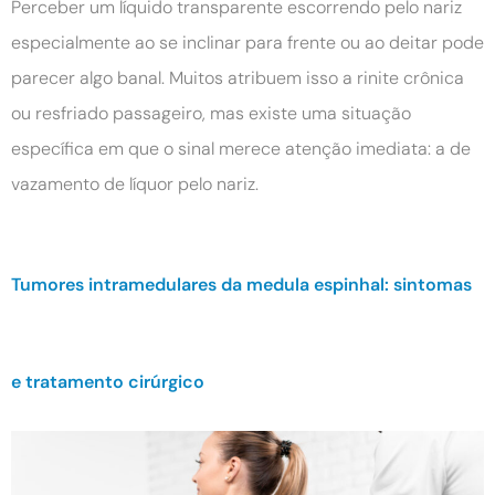
Perceber um líquido transparente escorrendo pelo nariz
especialmente ao se inclinar para frente ou ao deitar pode
parecer algo banal. Muitos atribuem isso a rinite crônica
ou resfriado passageiro, mas existe uma situação
específica em que o sinal merece atenção imediata: a de
vazamento de líquor pelo nariz.
Tumores intramedulares da medula espinhal: sintomas
e tratamento cirúrgico