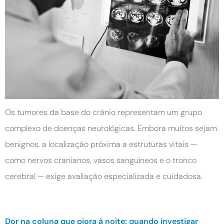
Os tumores da base do crânio representam um grupo
complexo de doenças neurológicas. Embora muitos sejam
benignos, a localização próxima a estruturas vitais —
como nervos cranianos, vasos sanguíneos e o tronco
cerebral — exige avaliação especializada e cuidadosa.
Dor na coluna que piora à noite: quando investigar