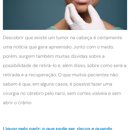
Descobrir que existe um tumor na cabeça é certamente
uma notícia que gera apreensão. Junto com o medo,
porém, surgem também muitas dúvidas sobre a
possibilidade de retirá-lo e, além disso, sobre como será a
retirada e a recuperação. O que muitos pacientes não
sabem é que, em alguns casos, é possível fazer uma
cirurgia no cérebro pelo nariz, sem cortes visíveis e sem
abrir o crânio
Líquor pelo nariz: o que pode ser, riscos e quando