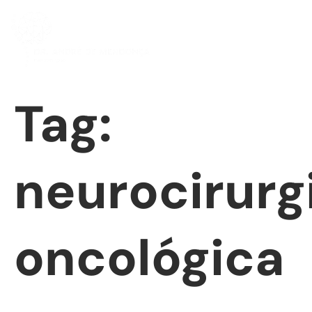
Tag:
neurocirurg
oncológica