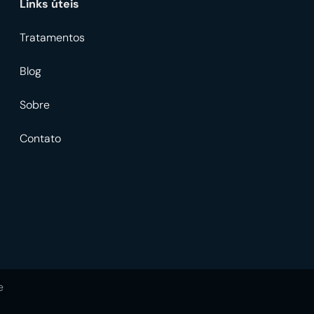
Links úteis
Tratamentos
Blog
Sobre
Contato
e