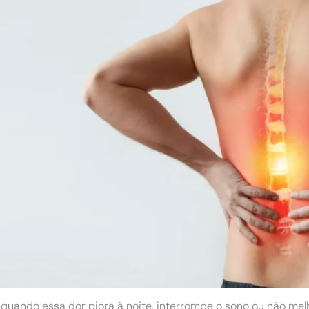
, quando essa dor piora à noite, interrompe o sono ou não me