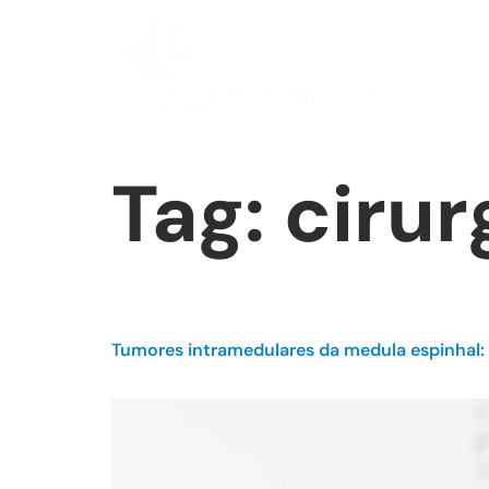
Tag:
cirur
Tumores intramedulares da medula espinhal: