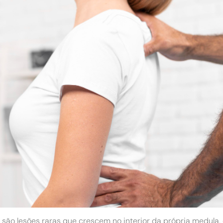
ão lesões raras que crescem no interior da própria medula, e