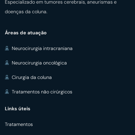
Especializado em tumores cerebrais, aneurismas e
doenças da coluna.
Áreas de atuação
Neurocirurgia intracraniana
Neurocirurgia oncológica
Cirurgia da coluna
Tratamentos não cirúrgicos
Links úteis
Tratamentos