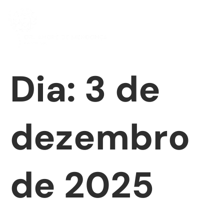
Dia:
3 de
dezembro
de 2025